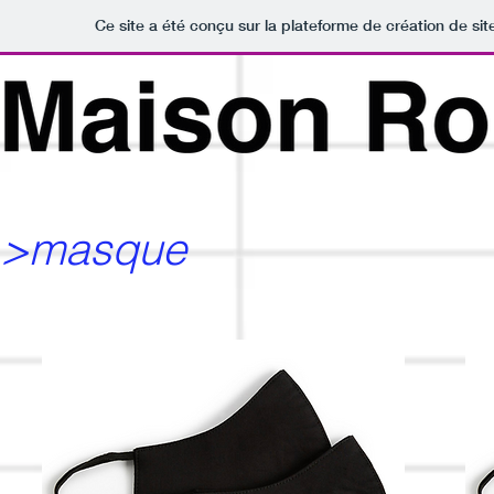
Ce site a été conçu sur la plateforme de création de sit
>masque